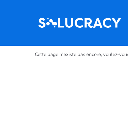
Aller au contenu principal
Cette page n'existe pas encore, voulez-vou