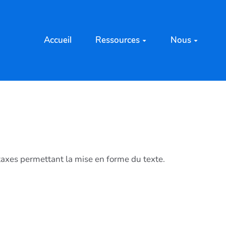
Accueil
Ressources
Nous
xes permettant la mise en forme du texte.