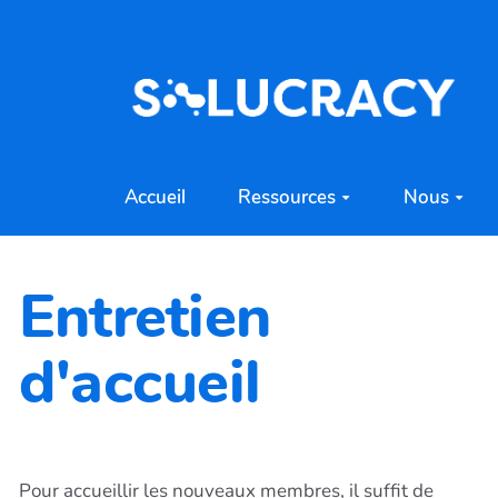
Aller au contenu principal
Accueil
Ressources
Nous
Entretien
d'accueil
Pour accueillir les nouveaux membres, il suffit de