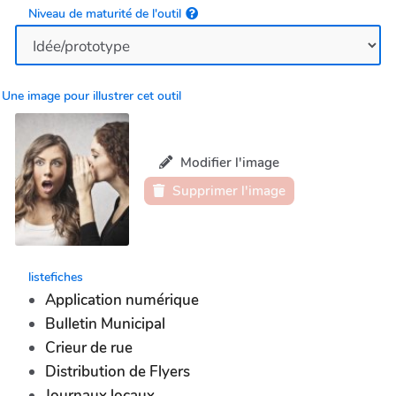
Niveau de maturité de l'outil
Une image pour illustrer cet outil
Modifier l'image
Supprimer l'image
listefiches
Application numérique
Bulletin Municipal
Crieur de rue
Distribution de Flyers
Journaux locaux