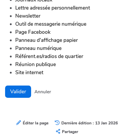
Lettre adressée personnellement
Newsletter
Outil de messagerie numérique
Page Facebook
Panneau d'affichage papier
Panneau numérique
Référent.es/radios de quartier
Réunion publique
Site internet
Valider
Annuler
Éditer la page
Dernière édition : 13 Jan 2026
Partager