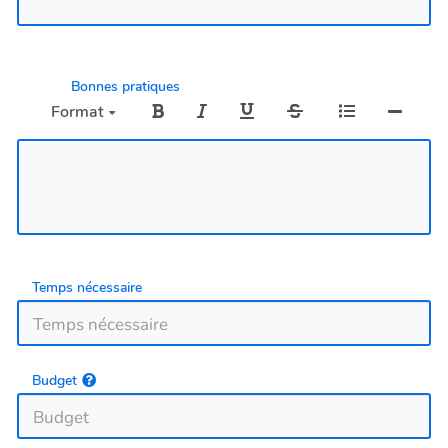
Bonnes pratiques
Format
Temps nécessaire
Budget