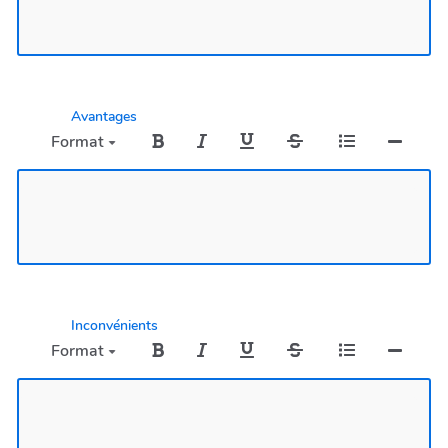
Avantages
Format
Inconvénients
Format