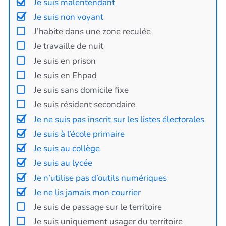
Je suis malentendant
Je suis non voyant
J’habite dans une zone reculée
Je travaille de nuit
Je suis en prison
Je suis en Ehpad
Je suis sans domicile fixe
Je suis résident secondaire
Je ne suis pas inscrit sur les listes électorales
Je suis à l’école primaire
Je suis au collège
Je suis au lycée
Je n’utilise pas d’outils numériques
Je ne lis jamais mon courrier
Je suis de passage sur le territoire
Je suis uniquement usager du territoire