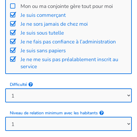
Mon ou ma conjointe gère tout pour moi
Je suis commerçant
Je ne sors jamais de chez moi
Je suis sous tutelle
Je ne fais pas confiance à l’administration
Je suis sans papiers
Je ne me suis pas préalablement inscrit au
service
Difficulté
Niveau de relation minimum avec les habitants