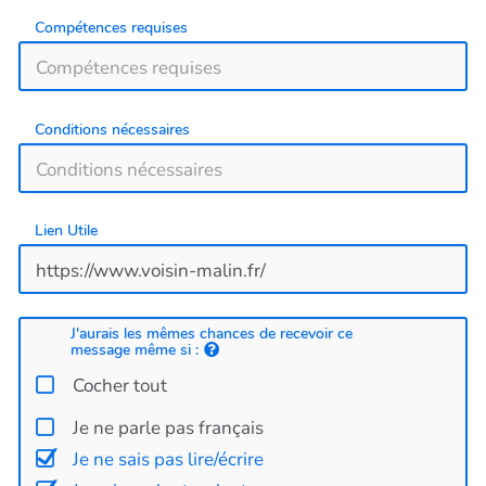
Compétences requises
Conditions nécessaires
Lien Utile
J'aurais les mêmes chances de recevoir ce
message même si :
Cocher tout
Je ne parle pas français
Je ne sais pas lire/écrire