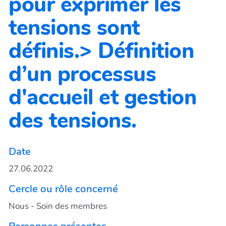
pour exprimer les
tensions sont
définis.> Définition
d’un processus
d'accueil et gestion
des tensions.
Date
27.06.2022
Cercle ou rôle concerné
Nous - Soin des membres
Personnes présentes