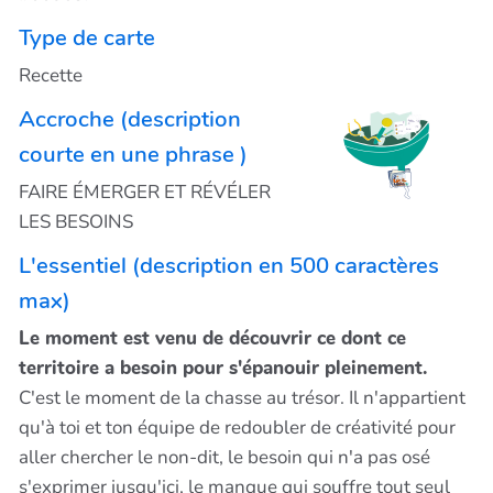
Type de carte
Recette
Accroche (description
courte en une phrase )
FAIRE ÉMERGER ET RÉVÉLER
LES BESOINS
L'essentiel (description en 500 caractères
max)
Le moment est venu de découvrir ce dont ce
territoire a besoin pour s'épanouir pleinement.
C'est le moment de la chasse au trésor. Il n'appartient
qu'à toi et ton équipe de redoubler de créativité pour
aller chercher le non-dit, le besoin qui n'a pas osé
s'exprimer jusqu'ici, le manque qui souffre tout seul