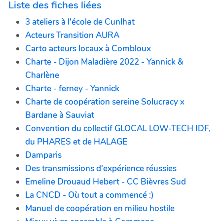
Liste des fiches liées
3 ateliers à l'école de Cunlhat
Acteurs Transition AURA
Carto acteurs locaux à Combloux
Charte - Dijon Maladière 2022 - Yannick &
Charlène
Charte - ferney - Yannick
Charte de coopération sereine Solucracy x
Bardane à Sauviat
Convention du collectif GLOCAL LOW-TECH IDF,
du PHARES et de HALAGE
Damparis
Des transmissions d'expérience réussies
Emeline Drouaud Hebert - CC Bièvres Sud
La CNCD - Où tout a commencé :)
Manuel de coopération en milieu hostile