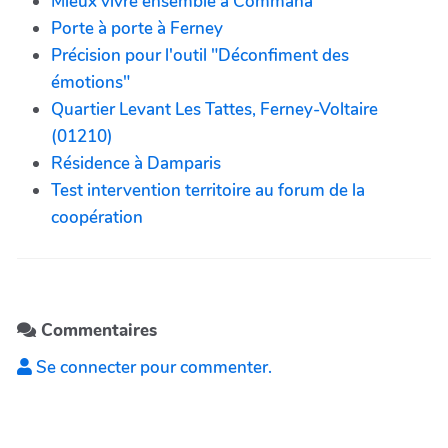
Mieux vivre ensemble à Commana
Porte à porte à Ferney
Précision pour l'outil "Déconfiment des
émotions"
Quartier Levant Les Tattes, Ferney-Voltaire
(01210)
Résidence à Damparis
Test intervention territoire au forum de la
coopération
Commentaires
Se connecter pour commenter.