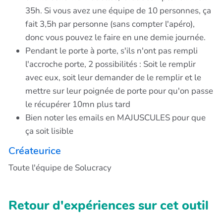
35h. Si vous avez une équipe de 10 personnes, ça
fait 3,5h par personne (sans compter l'apéro),
donc vous pouvez le faire en une demie journée.
Pendant le porte à porte, s'ils n'ont pas rempli
l'accroche porte, 2 possibilités : Soit le remplir
avec eux, soit leur demander de le remplir et le
mettre sur leur poignée de porte pour qu'on passe
le récupérer 10mn plus tard
Bien noter les emails en MAJUSCULES pour que
ça soit lisible
Créateurice
Toute l'équipe de Solucracy
Retour d'expériences sur cet outil