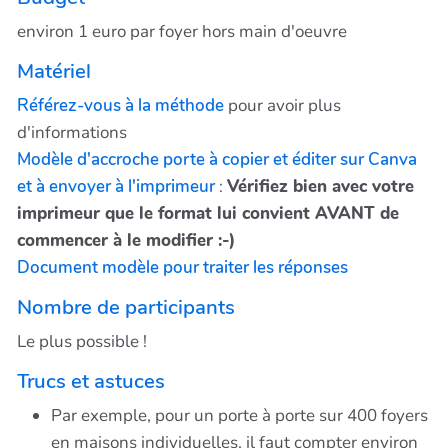
environ 1 euro par foyer hors main d'oeuvre
Matériel
Référez-vous à la méthode
pour avoir plus
d'informations
Modèle d'accroche porte à copier et éditer sur Canva
et à envoyer à l'imprimeur
:
Vérifiez bien avec votre
imprimeur que le format lui convient AVANT de
commencer à le modifier :-)
Document modèle pour traiter les réponses
Nombre de participants
Le plus possible !
Trucs et astuces
Par exemple, pour un porte à porte sur 400 foyers
en maisons individuelles, il faut compter environ