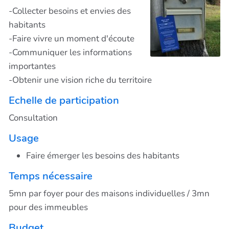
-Collecter besoins et envies des
habitants
-Faire vivre un moment d'écoute
-Communiquer les informations
importantes
-Obtenir une vision riche du territoire
Echelle de participation
Consultation
Usage
Faire émerger les besoins des habitants
Temps nécessaire
5mn par foyer pour des maisons individuelles / 3mn
pour des immeubles
Budget