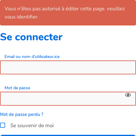
Vous n'êtes pas autorisé à éditer cette page. veuillez
vous identifier.
Se connecter
Email ou nom d'utilisateur.ice
Mot de passe
Mot de passe perdu ?
Se souvenir de moi