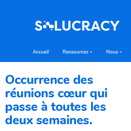
Aller au contenu principal
Accueil
Ressources
Nous
Occurrence des
réunions cœur qui
passe à toutes les
deux semaines.