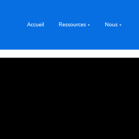
Accueil
Ressources
Nous