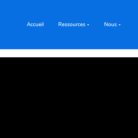
Accueil
Ressources
Nous