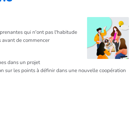
prenantes qui n'ont pas l'habitude
tes avant de commencer
nes dans un projet
n sur les points à définir dans une nouvelle coopération