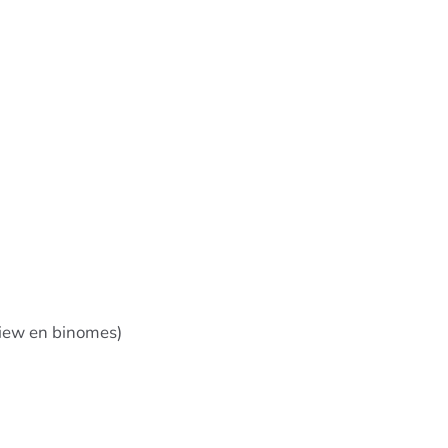
view en binomes)