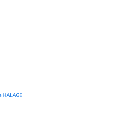
de HALAGE