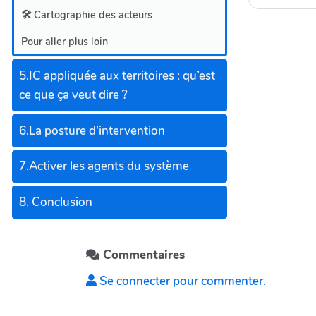
🛠️ Cartographie des acteurs
Pour aller plus loin
5.IC appliquée aux territoires : qu’est
ce que ça veut dire ?
6.La posture d'intervention
7.Activer les agents du système
8. Conclusion
Commentaires
Se connecter pour commenter.