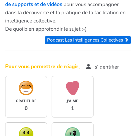
de supports et de vidéos
pour vous accompagner
dans la découverte et la pratique de la facilitation en
intelligence collective.
De quoi bien approfondir le sujet :-)
Podcast Les Intelligences Collectives
Pour vous permettre de réagir,
s'identifier
GRATITUDE
J'AIME
0
1