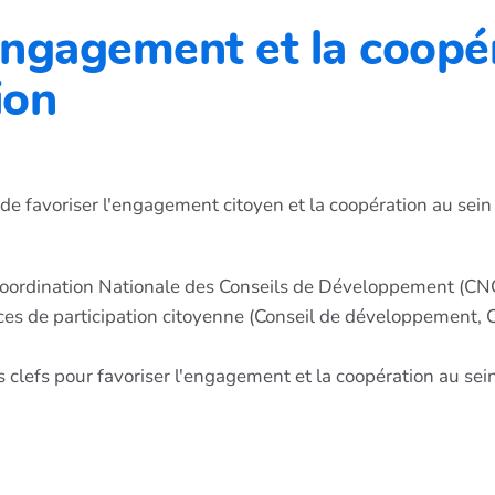
'engagement et la coopé
ion
e favoriser l'engagement citoyen et la coopération au sein 
 Coordination Nationale des Conseils de Développement (CN
 de participation citoyenne (Conseil de développement, Cons
 clefs pour favoriser l'engagement et la coopération au sei