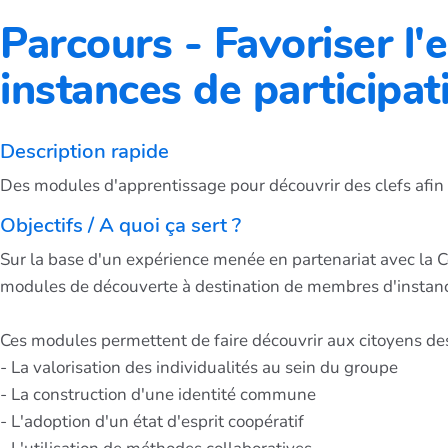
Parcours - Favoriser l
instances de participat
Description rapide
Des modules d'apprentissage pour découvrir des clefs afin d
Objectifs / A quoi ça sert ?
Sur la base d'un expérience menée en partenariat avec la
modules de découverte à destination de membres d'instances
Ces modules permettent de faire découvrir aux citoyens des
- La valorisation des individualités au sein du groupe
- La construction d'une identité commune
- L'adoption d'un état d'esprit coopératif