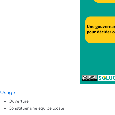
Usage
Ouverture
Constituer une équipe locale