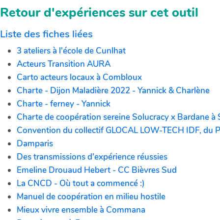
Retour d'expériences sur cet outil
Liste des fiches liées
3 ateliers à l'école de Cunlhat
Acteurs Transition AURA
Carto acteurs locaux à Combloux
Charte - Dijon Maladière 2022 - Yannick & Charlène
Charte - ferney - Yannick
Charte de coopération sereine Solucracy x Bardane à 
Convention du collectif GLOCAL LOW-TECH IDF, du
Damparis
Des transmissions d'expérience réussies
Emeline Drouaud Hebert - CC Bièvres Sud
La CNCD - Où tout a commencé :)
Manuel de coopération en milieu hostile
Mieux vivre ensemble à Commana