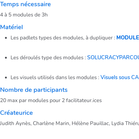
Temps nécessaire
4 à 5 modules de 3h
Matériel
Les padlets types des modules, à dupliquer :
MODULE
Les déroulés type des modules :
SOLUCRACYPARCOUR
Les visuels utilisés dans les modules :
Visuels sous C
Nombre de participants
20 max par modules pour 2 facilitateur.ices
Créateurice
Judith Aynès, Charlène Marin, Hélène Pauillac, Lydia Thiér