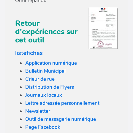
Outil répandu
Retour
d'expériences sur
cet outil
listefiches
Application numérique
Bulletin Municipal
Crieur de rue
Distribution de Flyers
Journaux locaux
Lettre adressée personnellement
Newsletter
Outil de messagerie numérique
Page Facebook