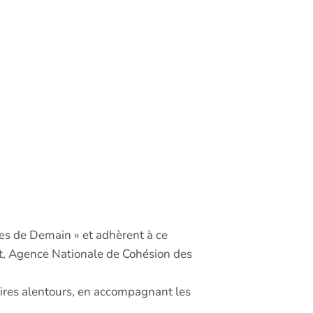
es de Demain » et adhèrent à ce
at, Agence Nationale de Cohésion des
oires alentours, en accompagnant les