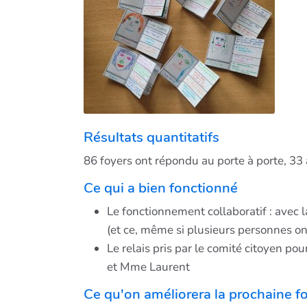
Résultats quantitatifs
86 foyers ont répondu au porte à porte, 33
Ce qui a bien fonctionné
Le fonctionnement collaboratif : avec l
(et ce, même si plusieurs personnes on
Le relais pris par le comité citoyen po
et Mme Laurent
Ce qu'on améliorera la prochaine fo