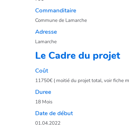
Commanditaire
Commune de Lamarche
Adresse
Lamarche
Le Cadre du projet
Coût
11750€ ( moitié du projet total, voir fiche
Duree
18 Mois
Date de début
01.04.2022