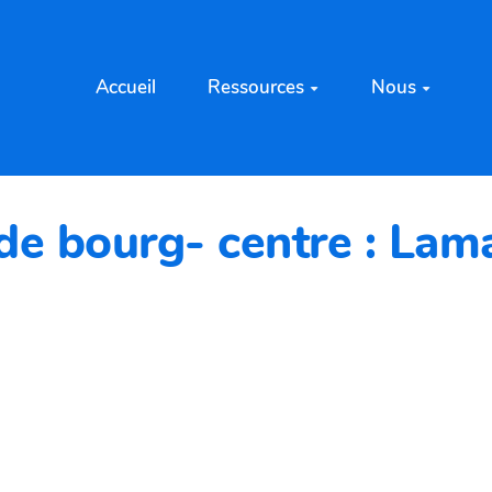
Accueil
Ressources
Nous
n de bourg- centre : Lam