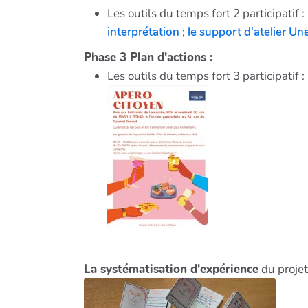
Les outils du temps fort 2 participatif :
interprétation
;
le support d'atelier Un
Phase 3 Plan d'actions :
Les outils du temps fort 3 participatif :
La systématisation d'expérience
du projet