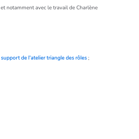
, et notamment avec le travail de Charlène
 support de l'atelier triangle des rôles
;