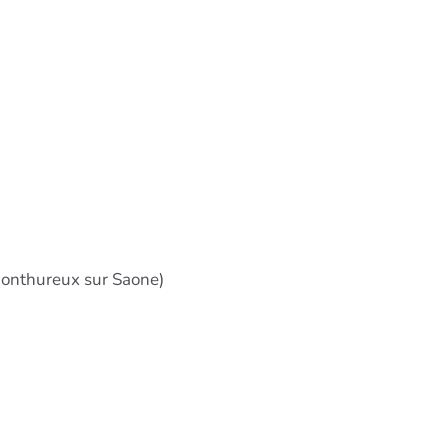
 monthureux sur Saone)