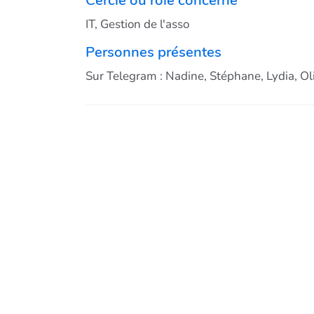
IT, Gestion de l'asso
Personnes présentes
Sur Telegram : Nadine, Stéphane, Lydia, Oli