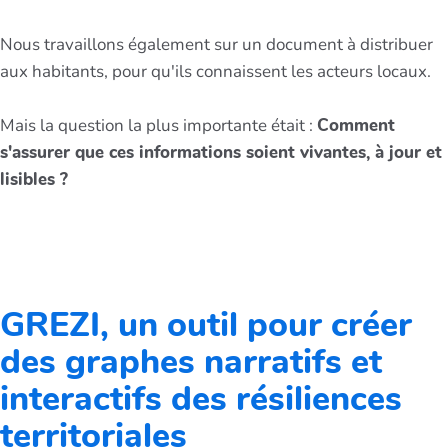
Nous travaillons également sur un document à distribuer
aux habitants, pour qu'ils connaissent les acteurs locaux.
Mais la question la plus importante était :
Comment
s'assurer que ces informations soient vivantes, à jour et
lisibles ?
GREZI, un outil pour créer
des graphes narratifs et
interactifs des résiliences
territoriales