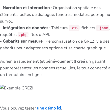
-
Narration et interaction
: Organisation spatiale des
éléments, boîtes de dialogue, fenêtres modales, pop-up au
survol.
-
Intégration de données
: Tableurs
, fichiers
,
.csv
.json
requêtes
, flux d'API.
.php
-
Gabarits sur mesure
: Personnalisation de GREZI via des
gabarits pour adapter ses options et sa charte graphique.
Adrien a rapidement (et bénévolement !) créé un gabarit
pour représenter les données recueillies, le tout connecté à
un formulaire en ligne.
Vous pouvez tester
une démo ici
.