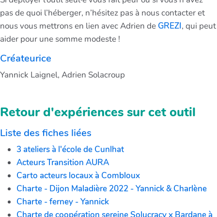
pas de quoi l’héberger, n’hésitez pas à nous contacter et
nous vous mettrons en lien avec Adrien de
GREZI
, qui peut
aider pour une somme modeste !
Créateurice
Yannick Laignel, Adrien Solacroup
Retour d'expériences sur cet outil
Liste des fiches liées
3 ateliers à l'école de Cunlhat
Acteurs Transition AURA
Carto acteurs locaux à Combloux
Charte - Dijon Maladière 2022 - Yannick & Charlène
Charte - ferney - Yannick
Charte de coopération sereine Solucracy x Bardane à