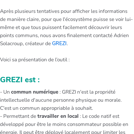
Après plusieurs tentatives pour afficher les informations
de manière claire, pour que l'écosystème puisse se voir lui-
même et que tous puissent facilement découvrir leurs
points communs, nous avons finalement contacté Adrien
Solacroup, créateur de
GREZI
.
Voici sa présentation de l’outil :
GREZI est :
- Un
commun numérique
: GREZI n'est la propriété
intellectuelle d'aucune personne physique ou morale.
C'est un commun appropriable à souhait.
- Permettant de
travailler en local
: Le code natif est
développé pour être le moins consommateur possible en
énergie. Il peut être déployé localement pour limiter les