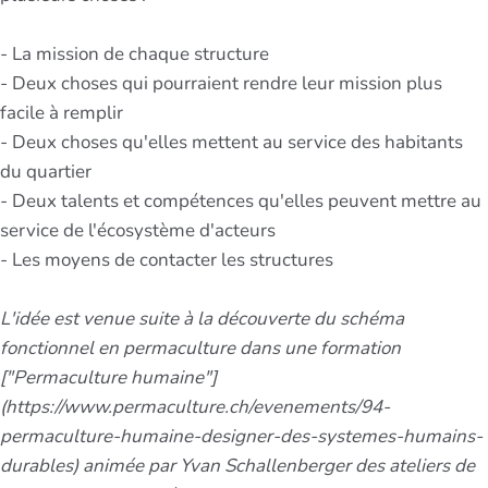
- La mission de chaque structure
- Deux choses qui pourraient rendre leur mission plus
facile à remplir
- Deux choses qu'elles mettent au service des habitants
du quartier
- Deux talents et compétences qu'elles peuvent mettre au
service de l'écosystème d'acteurs
- Les moyens de contacter les structures
L'idée est venue suite à la découverte du schéma
fonctionnel en permaculture dans une formation
["Permaculture humaine"]
(https://www.permaculture.ch/evenements/94-
permaculture-humaine-designer-des-systemes-humains-
durables) animée par Yvan Schallenberger des ateliers de