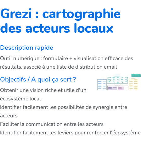
Grezi : cartographie
des acteurs locaux
Description rapide
Outil numérique : formulaire + visualisation efficace des
résultats, associé à une liste de distribution email
Objectifs / A quoi ça sert ?
Obtenir une vision riche et utile d'un
écosystème local
Identifier facilement les possibilités de synergie entre
acteurs
Faciliter la communication entre les acteurs
Identifier facilement les leviers pour renforcer l'écosystème