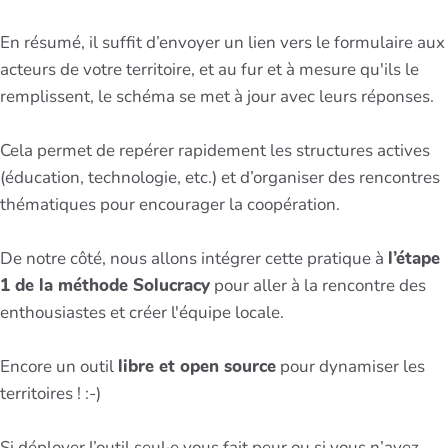
En résumé, il suffit d’envoyer un lien vers le formulaire aux
acteurs de votre territoire, et au fur et à mesure qu'ils le
remplissent, le schéma se met à jour avec leurs réponses.
Cela permet de repérer rapidement les structures actives
(éducation, technologie, etc.) et d’organiser des rencontres
thématiques pour encourager la coopération.
De notre côté, nous allons intégrer cette pratique à
l’étape
1 de la méthode Solucracy
pour aller à la rencontre des
enthousiastes et créer l'équipe locale.
Encore un outil
libre et open source
pour dynamiser les
territoires ! :-)
Si déployer l’outil seul·e vous fait peur ou si vous n’avez