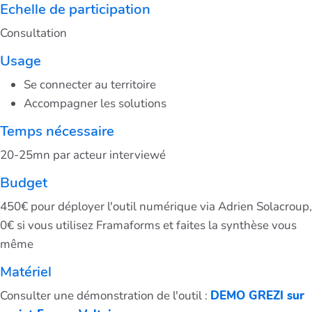
Echelle de participation
Consultation
Usage
Se connecter au territoire
Accompagner les solutions
Temps nécessaire
20-25mn par acteur interviewé
Budget
450€ pour déployer l'outil numérique via Adrien Solacroup,
0€ si vous utilisez Framaforms et faites la synthèse vous
même
Matériel
Consulter une démonstration de l'outil :
DEMO GREZI sur