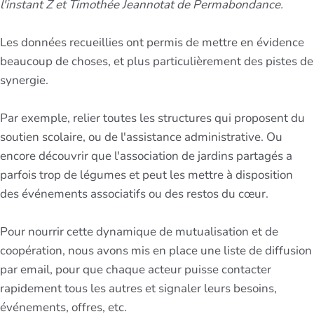
l'instant Z et Timothée Jeannotat de Permabondance.
Les données recueillies ont permis de mettre en évidence
beaucoup de choses, et plus particulièrement des pistes de
synergie.
Par exemple, relier toutes les structures qui proposent du
soutien scolaire, ou de l'assistance administrative. Ou
encore découvrir que l'association de jardins partagés a
parfois trop de légumes et peut les mettre à disposition
des événements associatifs ou des restos du cœur.
Pour nourrir cette dynamique de mutualisation et de
coopération, nous avons mis en place une liste de diffusion
par email, pour que chaque acteur puisse contacter
rapidement tous les autres et signaler leurs besoins,
événements, offres, etc.