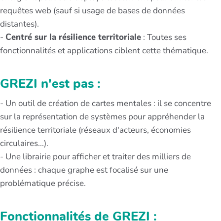
requêtes web (sauf si usage de bases de données
distantes).
-
Centré sur la résilience territoriale
: Toutes ses
fonctionnalités et applications ciblent cette thématique.
GREZI n'est pas :
- Un outil de création de cartes mentales : il se concentre
sur la représentation de systèmes pour appréhender la
résilience territoriale (réseaux d'acteurs, économies
circulaires...).
- Une librairie pour afficher et traiter des milliers de
données : chaque graphe est focalisé sur une
problématique précise.
Fonctionnalités de GREZI :