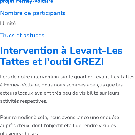
projet Ferney-Voltaire
Nombre de participants
Illimité
Trucs et astuces
Intervention à Levant-Les
Tattes et l'outil GREZI
Lors de notre intervention sur le quartier Levant-Les Tattes
à Ferney-Voltaire, nous nous sommes aperçus que les
acteurs locaux avaient très peu de visibilité sur leurs
activités respectives.
Pour remédier à cela, nous avons lancé une enquête
auprès d'eux, dont l'objectif était de rendre visibles
plusieurs choses :