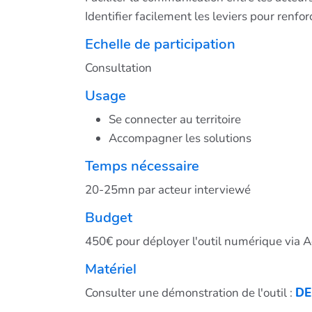
Identifier facilement les leviers pour renfo
Echelle de participation
Consultation
Usage
Se connecter au territoire
Accompagner les solutions
Temps nécessaire
20-25mn par acteur interviewé
Budget
450€ pour déployer l'outil numérique via A
Matériel
Consulter une démonstration de l'outil :
DE