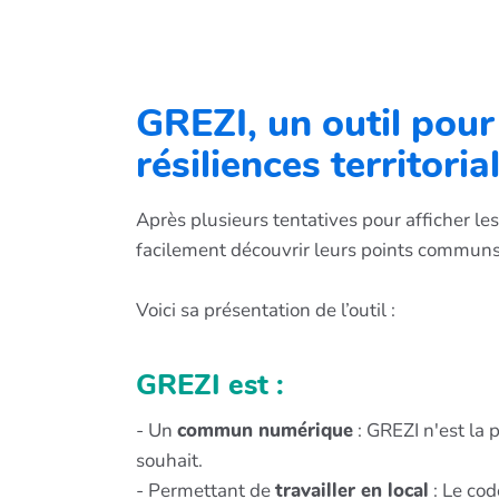
GREZI, un outil pour 
résiliences territoria
Après plusieurs tentatives pour afficher le
facilement découvrir leurs points communs
Voici sa présentation de l’outil :
GREZI est :
- Un
commun numérique
: GREZI n'est la
souhait.
- Permettant de
travailler en local
: Le cod