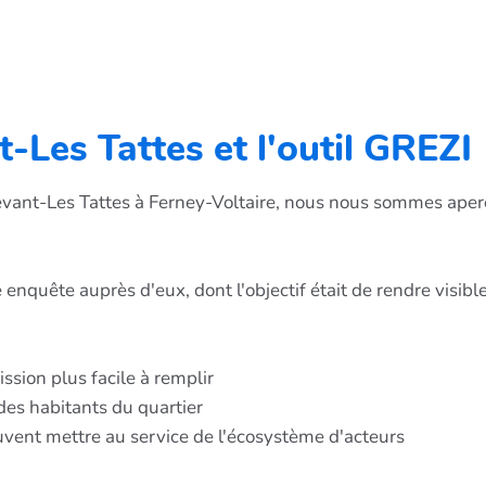
t-Les Tattes et l'outil GREZI
 Levant-Les Tattes à Ferney-Voltaire, nous nous sommes aper
enquête auprès d'eux, dont l'objectif était de rendre visible
ssion plus facile à remplir
des habitants du quartier
uvent mettre au service de l'écosystème d'acteurs