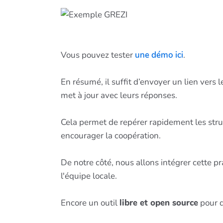
Vous pouvez tester
une démo ici
.
En résumé, il suffit d’envoyer un lien vers l
met à jour avec leurs réponses.
Cela permet de repérer rapidement les struc
encourager la coopération.
De notre côté, nous allons intégrer cette p
l'équipe locale.
Encore un outil
libre et open source
pour dy