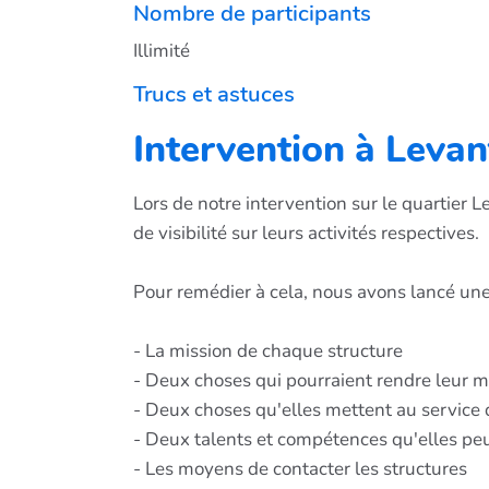
Nombre de participants
Illimité
Trucs et astuces
Intervention à Levan
Lors de notre intervention sur le quartier
de visibilité sur leurs activités respectives.
Pour remédier à cela, nous avons lancé une 
- La mission de chaque structure
- Deux choses qui pourraient rendre leur mi
- Deux choses qu'elles mettent au service 
- Deux talents et compétences qu'elles pe
- Les moyens de contacter les structures