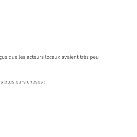
çus que les acteurs locaux avaient très peu
s plusieurs choses :