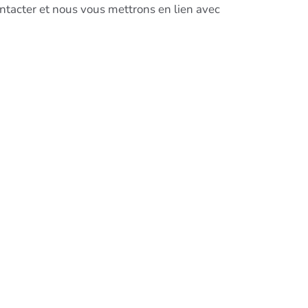
contacter et nous vous mettrons en lien avec