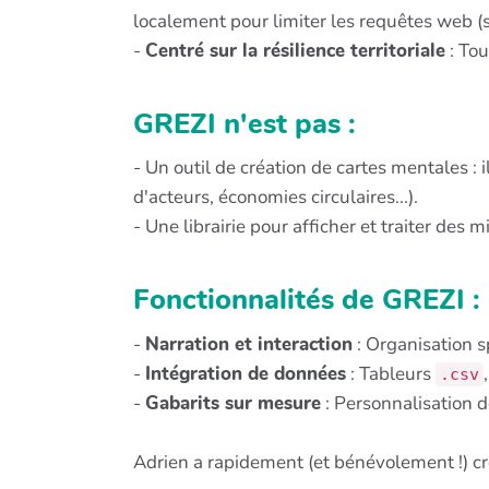
localement pour limiter les requêtes web (
-
Centré sur la résilience territoriale
: Tou
GREZI n'est pas :
- Un outil de création de cartes mentales : 
d'acteurs, économies circulaires...).
- Une librairie pour afficher et traiter des
Fonctionnalités de GREZI :
-
Narration et interaction
: Organisation s
-
Intégration de données
: Tableurs
.csv
-
Gabarits sur mesure
: Personnalisation d
Adrien a rapidement (et bénévolement !) cré