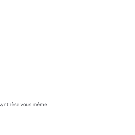
la synthèse vous même