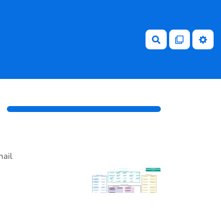
Rechercher
mail