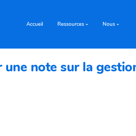
Accueil
Ressources
Nous
 une note sur la gestion