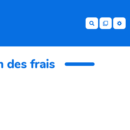
Rechercher
 des frais