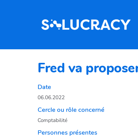
Aller au contenu principal
Fred va proposer
Date
06.06.2022
Cercle ou rôle concerné
Comptabilité
Personnes présentes