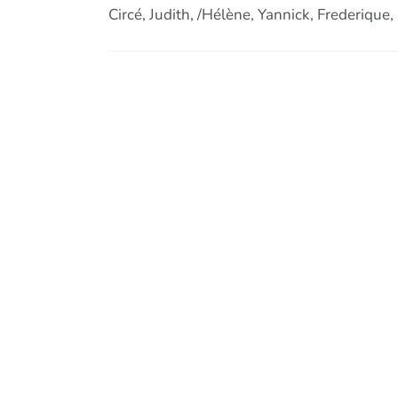
Circé, Judith, /Hélène, Yannick, Frederique