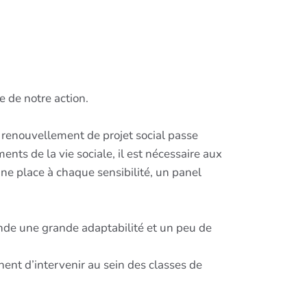
e de notre action.
n renouvellement de projet social passe
nts de la vie sociale, il est nécessaire aux
une place à chaque sensibilité, un panel
ande une grande adaptabilité et un peu de
nent d’intervenir au sein des classes de