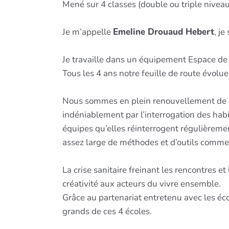
Mené sur 4 classes (double ou triple niveaux
Je m’appelle
Emeline Drouaud Hebert
, j
Je travaille dans un équipement Espace de
Tous les 4 ans notre feuille de route évolue
Nous sommes en plein renouvellement de cett
indéniablement par l’interrogation des habi
équipes qu’elles réinterrogent régulièremen
assez large de méthodes et d’outils comme 
La crise sanitaire freinant les rencontres
créativité aux acteurs du vivre ensemble.
Grâce au partenariat entretenu avec les éco
grands de ces 4 écoles.