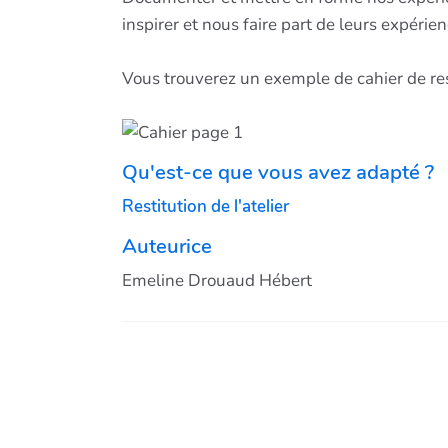
inspirer et nous faire part de leurs expérien
Vous trouverez un exemple de cahier de resti
Qu'est-ce que vous avez adapté ?
Restitution de l'atelier
Auteurice
Emeline Drouaud Hébert