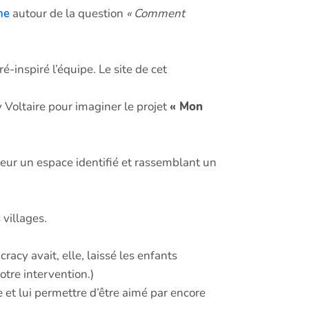
ne
autour de la question
« Comment
ré-inspiré l’équipe. Le site de cet
Voltaire pour imaginer le projet
« Mon
leur un espace identifié et rassemblant un
 villages.
racy avait, elle, laissé les enfants
otre intervention.)
et lui permettre d’être aimé par encore