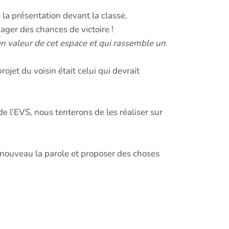
 la présentation devant la classe.
ager des chances de victoire !
en valeur de cet espace et qui rassemble un
ojet du voisin était celui qui devrait
e l’EVS, nous tenterons de les réaliser sur
e nouveau la parole et proposer des choses