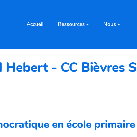
Accueil
Ressources
Nous
 Hebert - CC Bièvres 
émocratique en école primaire