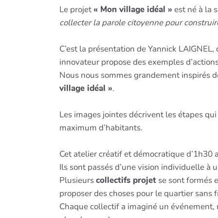
Le projet
« Mon village idéal »
est né à la 
collecter la parole citoyenne pour construir
C’est la présentation de Yannick LAIGNEL,
innovateur propose des exemples d’actions
Nous nous sommes grandement inspirés de l’
village idéal »
.
Les images jointes décrivent les étapes qui
maximum d’habitants.
Cet atelier créatif et démocratique d’1h30 
Ils sont passés d’une vision individuelle à u
Plusieurs
collectifs projet
se sont formés en
proposer des choses pour le quartier sans fr
Chaque collectif a imaginé un événement, u