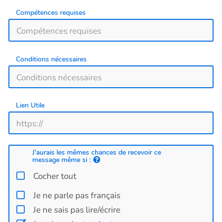
Compétences requises
Conditions nécessaires
Lien Utile
J'aurais les mêmes chances de recevoir ce
message même si :
Cocher tout
Je ne parle pas français
Je ne sais pas lire/écrire