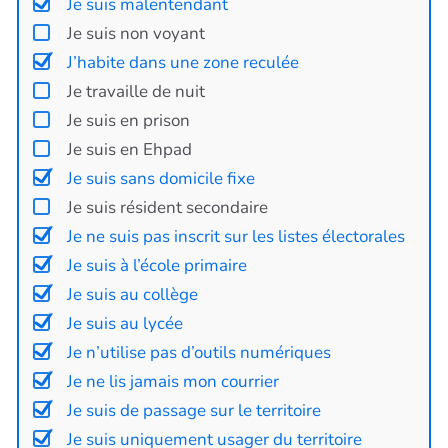
Je suis malentendant
Je suis non voyant
J’habite dans une zone reculée
Je travaille de nuit
Je suis en prison
Je suis en Ehpad
Je suis sans domicile fixe
Je suis résident secondaire
Je ne suis pas inscrit sur les listes électorales
Je suis à l’école primaire
Je suis au collège
Je suis au lycée
Je n’utilise pas d’outils numériques
Je ne lis jamais mon courrier
Je suis de passage sur le territoire
Je suis uniquement usager du territoire