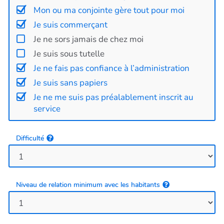
Mon ou ma conjointe gère tout pour moi
Je suis commerçant
Je ne sors jamais de chez moi
Je suis sous tutelle
Je ne fais pas confiance à l’administration
Je suis sans papiers
Je ne me suis pas préalablement inscrit au
service
Difficulté
Niveau de relation minimum avec les habitants