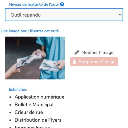
Niveau de maturité de l'outil
Une image pour illustrer cet outil
Modifier l'image
Supprimer l'image
listefiches
Application numérique
Bulletin Municipal
Crieur de rue
Distribution de Flyers
Journaux locaux