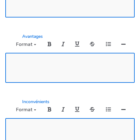
Avantages
Format
Inconvénients
Format