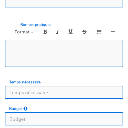
Bonnes pratiques
Format
Temps nécessaire
Budget