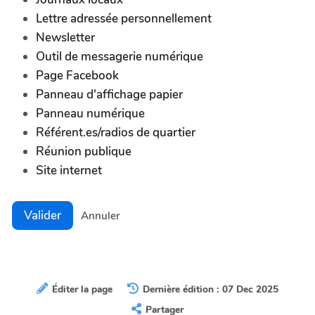
Lettre adressée personnellement
Newsletter
Outil de messagerie numérique
Page Facebook
Panneau d'affichage papier
Panneau numérique
Référent.es/radios de quartier
Réunion publique
Site internet
Valider
Annuler
Éditer la page
Dernière édition : 07 Dec 2025
Partager