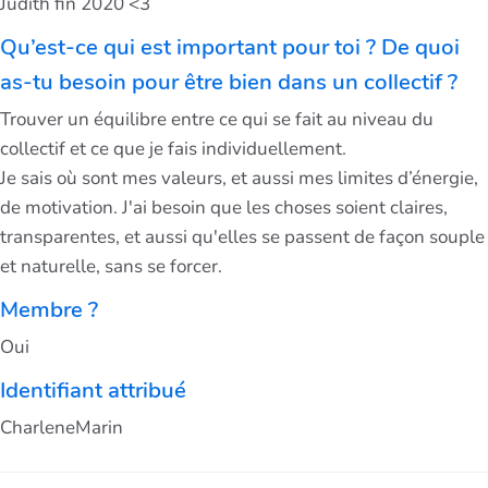
Judith fin 2020 <3
Qu’est-ce qui est important pour toi ? De quoi
as-tu besoin pour être bien dans un collectif ?
Trouver un équilibre entre ce qui se fait au niveau du
collectif et ce que je fais individuellement.
Je sais où sont mes valeurs, et aussi mes limites d’énergie,
de motivation. J'ai besoin que les choses soient claires,
transparentes, et aussi qu'elles se passent de façon souple
et naturelle, sans se forcer.
Membre ?
Oui
Identifiant attribué
CharleneMarin