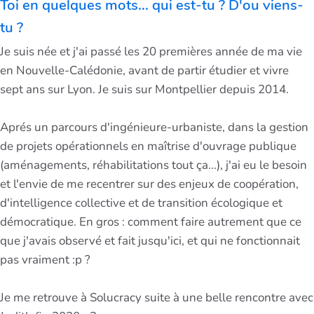
Toi en quelques mots... qui est-tu ? D'ou viens-
tu ?
Je suis née et j'ai passé les 20 premières année de ma vie
en Nouvelle-Calédonie, avant de partir étudier et vivre
sept ans sur Lyon. Je suis sur Montpellier depuis 2014.
Aprés un parcours d'ingénieure-urbaniste, dans la gestion
de projets opérationnels en maîtrise d'ouvrage publique
(aménagements, réhabilitations tout ça...), j'ai eu le besoin
et l'envie de me recentrer sur des enjeux de coopération,
d'intelligence collective et de transition écologique et
démocratique. En gros : comment faire autrement que ce
que j'avais observé et fait jusqu'ici, et qui ne fonctionnait
pas vraiment :p ?
Je me retrouve à Solucracy suite à une belle rencontre avec