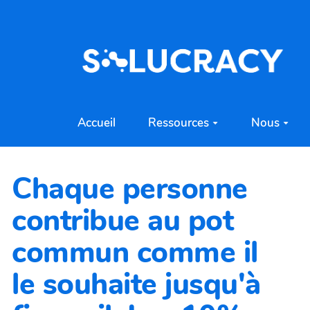
Aller au contenu principal
Accueil
Ressources
Nous
Chaque personne
contribue au pot
commun comme il
le souhaite jusqu'à