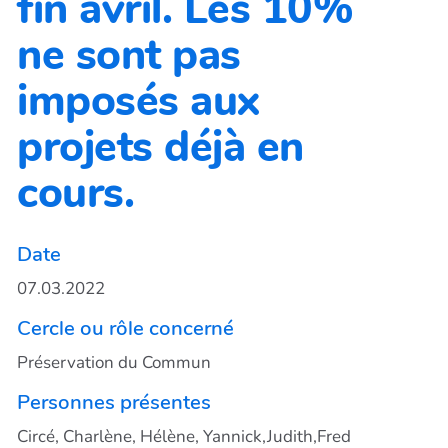
fin avril. Les 10%
ne sont pas
imposés aux
projets déjà en
cours.
Date
07.03.2022
Cercle ou rôle concerné
Préservation du Commun
Personnes présentes
Circé, Charlène, Hélène, Yannick,Judith,Fred