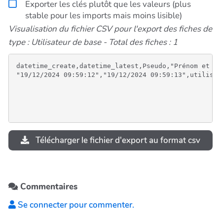
Exporter les clés plutôt que les valeurs (plus
stable pour les imports mais moins lisible)
Visualisation du fichier CSV pour l'export des fiches de
type : Utilisateur de base - Total des fiches : 1
datetime_create,datetime_latest,Pseudo,"Prénom et no
Télécharger le fichier d'export au format csv
Commentaires
Se connecter pour commenter.