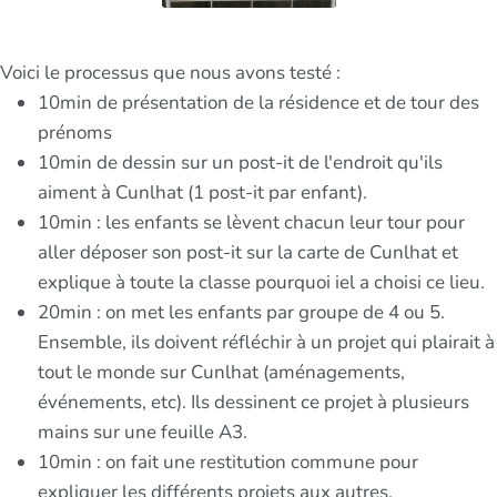
Voici le processus que nous avons testé :
10min de présentation de la résidence et de tour des
prénoms
10min de dessin sur un post-it de l'endroit qu'ils
aiment à Cunlhat (1 post-it par enfant).
10min : les enfants se lèvent chacun leur tour pour
aller déposer son post-it sur la carte de Cunlhat et
explique à toute la classe pourquoi iel a choisi ce lieu.
20min : on met les enfants par groupe de 4 ou 5.
Ensemble, ils doivent réfléchir à un projet qui plairait à
tout le monde sur Cunlhat (aménagements,
événements, etc). Ils dessinent ce projet à plusieurs
mains sur une feuille A3.
10min : on fait une restitution commune pour
expliquer les différents projets aux autres.