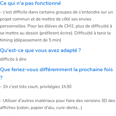
Ce qui n'a pas fonctionné
- c'est difficile dans certains groupes de s'entendre sur un
projet commun et de mettre de côté ses envies
personnelles. Pour les élèves de CM2, plus de difficulté à
se mettre au dessin (préfèrent écrire). Difficulté à tenir le
timing (dépassement de 5 min)
Qu'est-ce que vous avez adapté ?
difficile à dire
Que feriez-vous différemment la prochaine fois
?
- 1h c'est très court, privilégiez 1h30
- Utiliser d'autres matériaux pour faire des versions 3D des
affiches (coton, papier d'alu, cure-dents...)