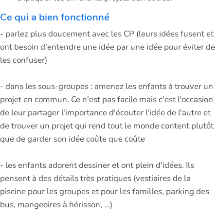
Ce qui a bien fonctionné
- parlez plus doucement avec les CP (leurs idées fusent et
ont besoin d'entendre une idée par une idée pour éviter de
les confuser)
- dans les sous-groupes : amenez les enfants à trouver un
projet en commun. Ce n'est pas facile mais c'est l'occasion
de leur partager l'importance d'écouter l'idée de l'autre et
de trouver un projet qui rend tout le monde content plutôt
que de garder son idée coûte que coûte
- les enfants adorent dessiner et ont plein d'idées. Ils
pensent à des détails très pratiques (vestiaires de la
piscine pour les groupes et pour les familles, parking des
bus, mangeoires à hérisson, ...)