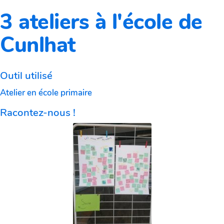
3 ateliers à l'école de
Cunlhat
Outil utilisé
Atelier en école primaire
Racontez-nous !